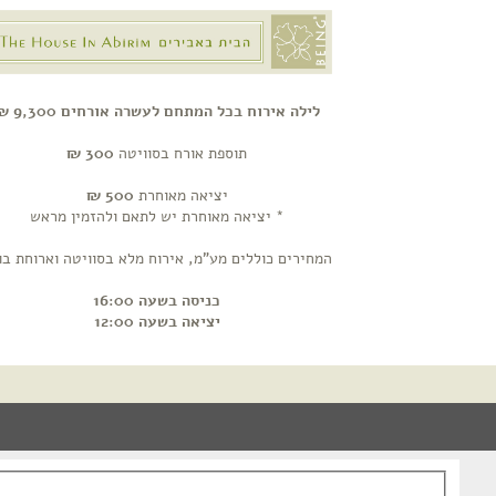
לילה אירוח בכל המתחם לעשרה אורחים 9,300 ₪
תוספת אורח בסוויטה
300 ₪
יציאה מאוחרת
500 ₪
* יציאה מאוחרת יש לתאם ולהזמין מראש
המחירים כוללים מע"מ, אירוח מלא בסוויטה וארוחת בו
כניסה בשעה 16:00
יציאה בשעה 12:00