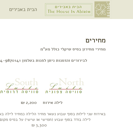
הבית באבירים
מחירים
מחירי מחירון בסיס שיקלי כולל מע"מ
לבירורים והזמנות ניתן לפנות בטלפון 04-9870141
לילה אירוח 2,200 ₪
באירוח שני לילות בסוף שבוע נשאר מחיר הלילה כמחיר לילה 
לילה בודד בסוף שבוע (חמישי או שישי) על בסיס מקום 
3,300 ₪