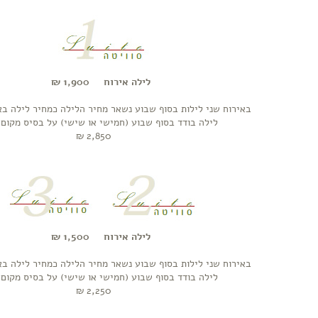
לילה אירוח 1,900 ₪
באירוח שני לילות בסוף שבוע נשאר מחיר הלילה כמחיר לילה ב
לילה בודד בסוף שבוע (חמישי או שישי) על בסיס מקום פ
2,850 ₪
לילה אירוח 1,500 ₪
באירוח שני לילות בסוף שבוע נשאר מחיר הלילה כמחיר לילה ב
לילה בודד בסוף שבוע (חמישי או שישי) על בסיס מקום פ
2,250 ₪