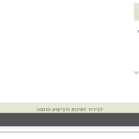
קר
לבירור זמינות ולביצוע הזמנה