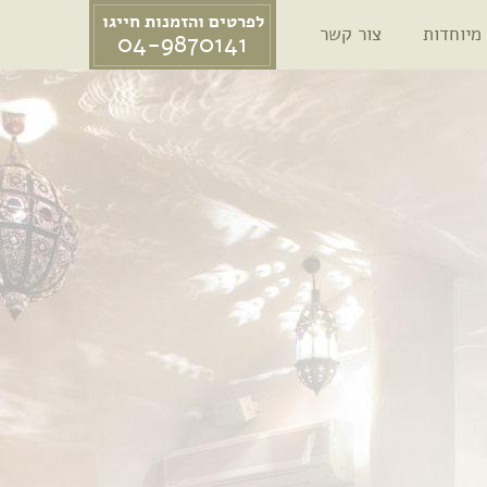
לפרטים והזמנות חייגו
מיוחדות
צור קשר
04-9870141