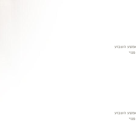
אמצע השבוע
נוי
אמצע השבוע
נוי