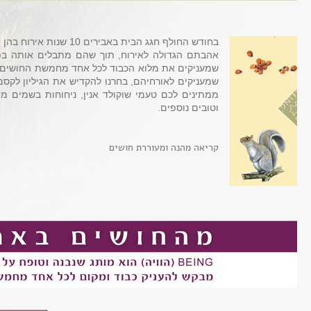
בחודש החולף חגג הבית באבי
אהבתם הגדולה לאירוח, תוך שהם מתבלים אותה בפי
שמעניקים את מלוא הכבוד לכל אחד מחמשת החושים ומ
שמעניקים לאורחיהם, בחרנו להקדיש את הגיליון לק
ממתינים לכם טעמי שוקולד אנין, ניחוחות בשמים מ
וטובים נוספים.
קריאה מהנה ומעוררת חושים