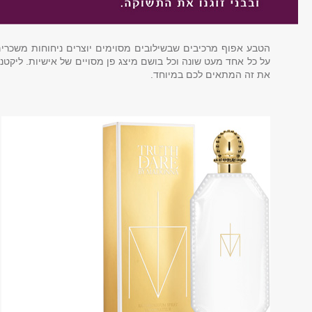
הטבע אפוף מרכיבים שבשילובים מסוימים יוצרים ניחוחות משכרי
על כל אחד מעט שונה וכל בושם מיצג פן מסויים של אישיות. ליקטנ
את זה המתאים לכם במיוחד.