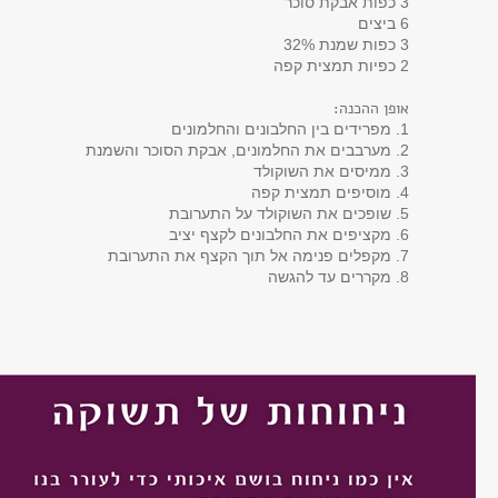
3 כפות אבקת סוכר
6 ביצים
3 כפות שמנת 32%
2 כפיות תמצית קפה
אופן ההכנה:
1. מפרידים בין החלבונים והחלמונים
2. מערבבים את החלמונים, אבקת הסוכר והשמנת
3. ממיסים את השוקולד
4. מוסיפים תמצית קפה
5. שופכים את השוקולד על התערובת
6. מקציפים את החלבונים לקצף יציב
7. מקפלים פנימה אל תוך הקצף את התערובת
8. מקררים עד להגשה