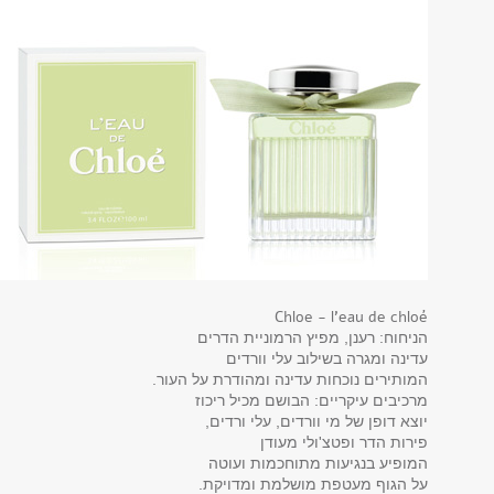
Chloe - l'eau de chloé
הניחוח: רענן, מפיץ הרמוניית הדרים
עדינה ומגרה בשילוב עלי וורדים
המותירים נוכחות עדינה ומהודרת על העור.
מרכיבים עיקריים: הבושם מכיל ריכוז
יוצא דופן של מי וורדים, עלי ורדים,
פירות הדר ופטצ'ולי מעודן
המופיע בנגיעות מתוחכמות ועוטה
על הגוף מעטפת מושלמת ומדויקת.