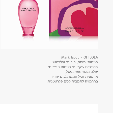
Mark Jacob - OH LOLA
הניחוח: תוסס, פירותי ופלרטטני.
מרכיבים עיקריים: הניחוח הפירותי
עולה מהשימוש בפטל,
אדמונית ווניל המשתלבים יחדיו
בהרמויה לתמצית קסם פלרטטנית.